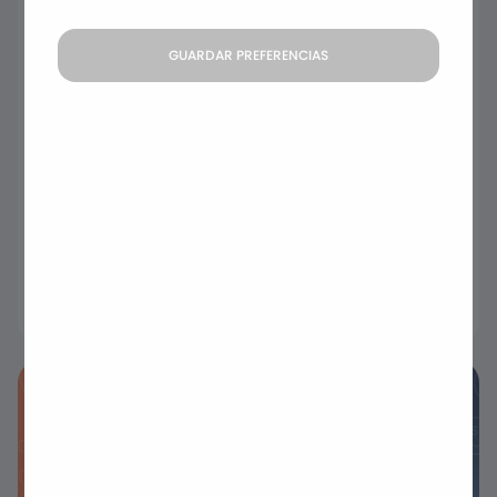
GUARDAR PREFERENCIAS